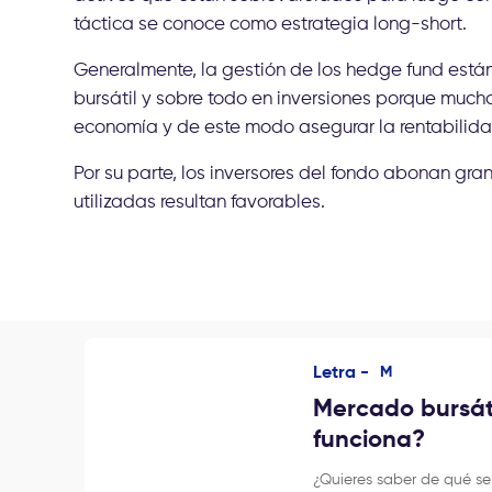
táctica se conoce como estrategia long-short.
Generalmente, la gestión de los hedge fund está
bursátil y sobre todo en inversiones porque much
economía y de este modo asegurar la rentabilida
Por su parte, los inversores del fondo abonan gr
utilizadas resultan favorables.
Letra -
M
Mercado bursát
funciona?
¿Quieres saber de qué se