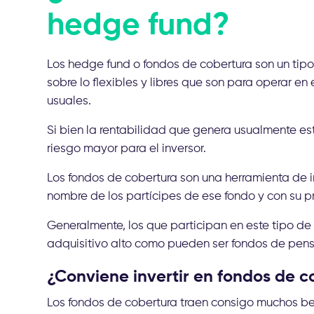
hedge fund?
Los hedge fund o fondos de cobertura son un tipo
sobre lo flexibles y libres que son para operar en
usuales.
Si bien la rentabilidad que genera usualmente es
riesgo mayor para el inversor.
Los fondos de cobertura son una herramienta de i
nombre de los partícipes de ese fondo y con su p
Generalmente, los que participan en este tipo de
adquisitivo alto como pueden ser fondos de pens
¿Conviene invertir en fondos de 
Los fondos de cobertura traen consigo muchos bene