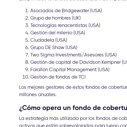
Asociados de Bridgewater (USA)
Grupo de hombres (UK)
Tecnologías renacentistas (USA)
Gestión del milenio (USA)
Ciudadela (USA)
Grupo DE Shaw (USA)
Two Sigma Investments/Asesores (USA)
Gestión de capital de Davidson Kempner (U
Farallón Capital Management (USA)
Gestión de fondos de TCI
Los mejores gestores de estos fondos de cobertu
millones anuales.
¿Cómo opera un fondo de cobert
La estrategia más utilizada por los fondos de cob
activos que están sobrevalorados para luego com