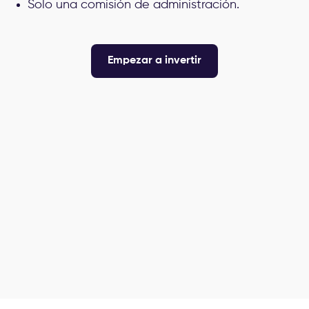
Solo una comisión de administración.
Empezar a invertir