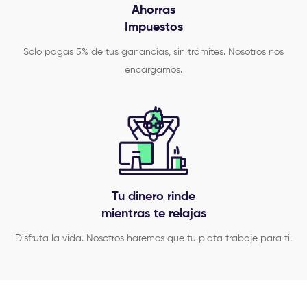
Ahorras
Impuestos
Solo pagas 5% de tus ganancias, sin trámites. Nosotros nos
encargamos.
Tu dinero rinde
mientras te relajas
Disfruta la vida. Nosotros haremos que tu plata trabaje para ti.