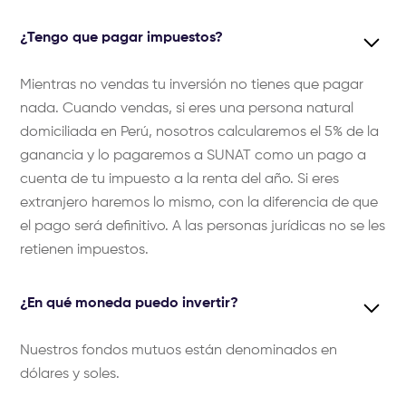
¿Tengo que pagar impuestos?
Mientras no vendas tu inversión no tienes que pagar
nada. Cuando vendas, si eres una persona natural
domiciliada en Perú, nosotros calcularemos el 5% de la
ganancia y lo pagaremos a SUNAT como un pago a
cuenta de tu impuesto a la renta del año. Si eres
extranjero haremos lo mismo, con la diferencia de que
el pago será definitivo. A las personas jurídicas no se les
retienen impuestos.
¿En qué moneda puedo invertir?
Nuestros fondos mutuos están denominados en
dólares y soles.