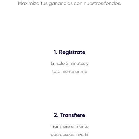
Maximiza tus ganancias con nuestros fondos.
1. Regístrate
En solo 5 minutos y
totalmente online
2. Transfiere
Transfiere el monto
que deseas invertir