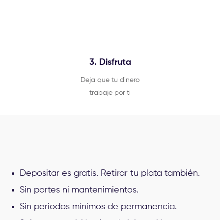
3. Disfruta
Deja que tu dinero
trabaje por ti
Depositar es gratis. Retirar tu plata también.
Sin portes ni mantenimientos.
Sin periodos mínimos de permanencia.