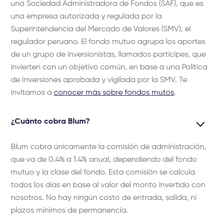
una Sociedad Administradora de Fondos (SAF), que es
una empresa autorizada y regulada por la
Superintendencia del Mercado de Valores (SMV), el
regulador peruano. El fondo mutuo agrupa los aportes
de un grupo de inversionistas, llamados partícipes, que
invierten con un objetivo común, en base a una Política
de Inversiones aprobada y vigilada por la SMV. Te
invitamos a
conocer más sobre fondos mutos
.
¿Cuánto cobra Blum?
Blum cobra únicamente la comisión de administración,
que va de 0.4% a 1.4% anual, dependiendo del fondo
mutuo y la clase del fondo. Esta comisión se calcula
todos los días en base al valor del monto invertido con
nosotros. No hay ningún costo de entrada, salida, ni
plazos mínimos de permanencia.