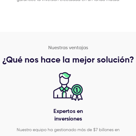
Nuestras ventajas
¿Qué nos hace la mejor solución?
Expertos en
inversiones
Nuestro equipo ha gestionado más de $7 billones en