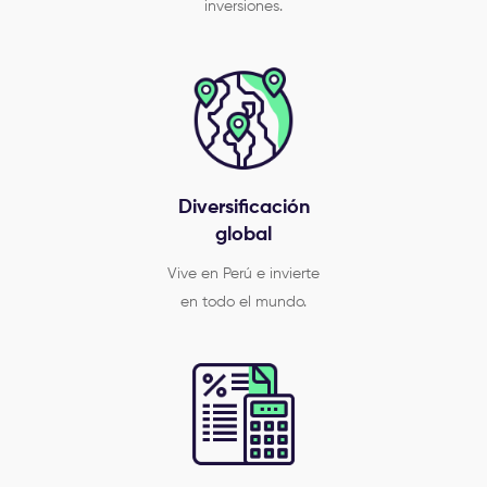
inversiones.
Diversificación
global
Vive en Perú e invierte
en todo el mundo.