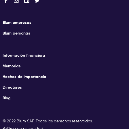
Blum empresas
Blum personas
Información financiera
Memorias
Hechos de importancia
Directores
Blog
© 2022 Blum SAF. Todos los derechos reservados.
Política de privacidad