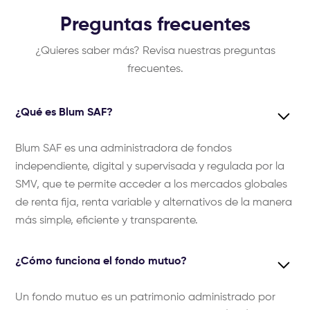
Preguntas frecuentes
¿Quieres saber más? Revisa nuestras preguntas
frecuentes.
¿Qué es Blum SAF?
Blum SAF es una administradora de fondos
independiente, digital y supervisada y regulada por la
SMV, que te permite acceder a los mercados globales
de renta fija, renta variable y alternativos de la manera
más simple, eficiente y transparente.
¿Cómo funciona el fondo mutuo?
Un fondo mutuo es un patrimonio administrado por