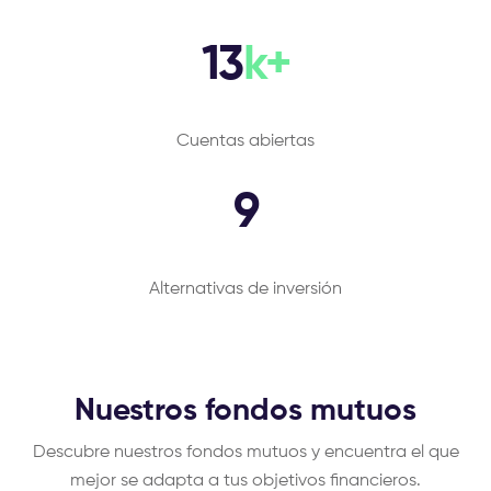
13
k+
Cuentas abiertas
9
Alternativas de inversión
Nuestros fondos mutuos
Descubre nuestros fondos mutuos y encuentra el que
mejor se adapta a tus objetivos financieros.