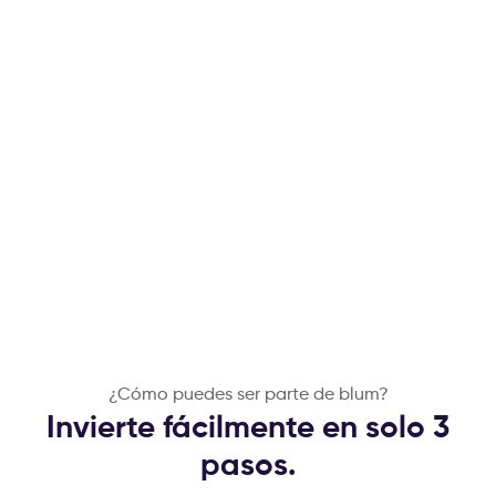
¿Cómo puedes ser parte de blum?
Invierte fácilmente en solo 3
pasos.