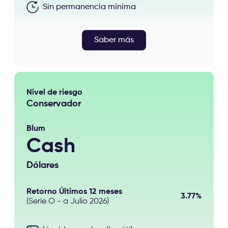
Sin permanencia mínima
Saber más
Nivel de riesgo
Conservador
Blum
Cash
Dólares
Retorno Últimos 12 meses
3.77%
(Serie O - a Julio 2026)