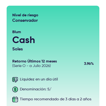
Nivel de riesgo
Conservador
Blum
Cash
Soles
Retorno Últimos 12 meses
3.96%
(Serie O - a Julio 2026)
Liquidez en un día útil
Denominación: S/
Tiempo recomendado de 3 días a 2 años