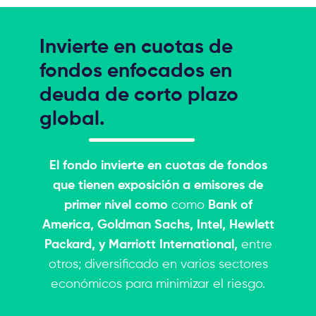
Invierte en cuotas de
fondos enfocados en
deuda de corto plazo
global.
El fondo invierte en cuotas de fondos
que tienen exposición a emisores de
primer nivel como
como
Bank of
America, Goldman Sachs, Intel, Hewlett
Packard, y Marriott International,
entre
otros; diversificado en varios sectores
económicos para minimizar el riesgo.