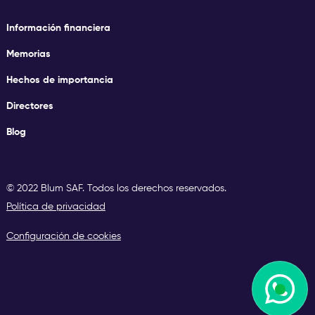
Información financiera
Memorias
Hechos de importancia
Directores
Blog
© 2022 Blum SAF. Todos los derechos reservados.
Política de privacidad
Configuración de cookies