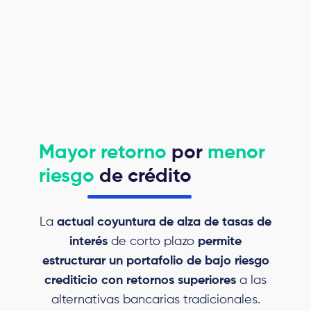
Mayor retorno
por
menor
riesgo
de crédito
La
actual coyuntura de alza de tasas de
interés
de corto plazo
permite
estructurar un portafolio de bajo riesgo
crediticio con retornos superiores
a las
alternativas bancarias tradicionales.