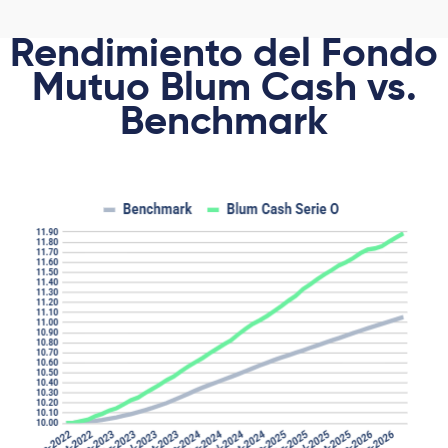
Rendimiento del Fondo
Mutuo Blum Cash vs.
Benchmark