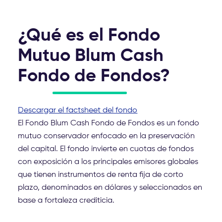
¿Qué es el Fondo
Mutuo Blum Cash
Fondo de Fondos?
Descargar el factsheet del fondo
El Fondo Blum Cash Fondo de Fondos es un fondo
mutuo conservador enfocado en la preservación
del capital. El fondo invierte en cuotas de fondos
con exposición a los principales emisores globales
que tienen instrumentos de renta fija de corto
plazo, denominados en dólares y seleccionados en
base a fortaleza crediticia.