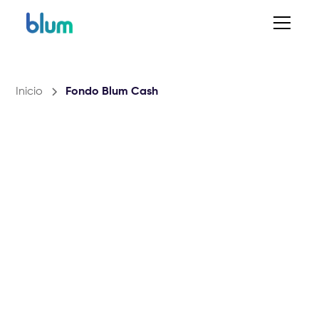
Inicio
Fondo Blum Cash