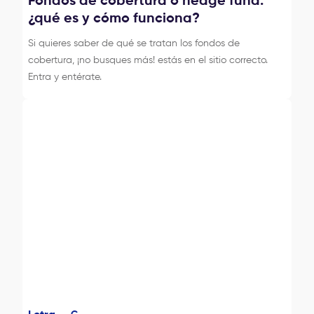
Fondos de cobertura o hedge fund:
¿qué es y cómo funciona?
Si quieres saber de qué se tratan los fondos de
cobertura, ¡no busques más! estás en el sitio correcto.
Entra y entérate.