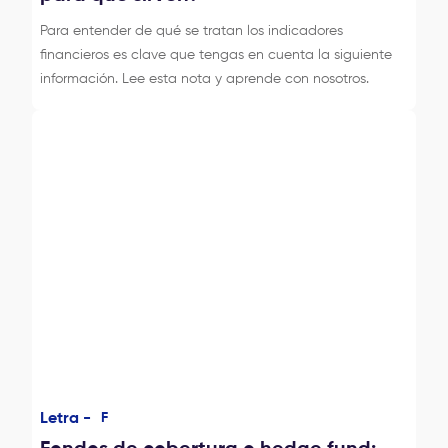
Para entender de qué se tratan los indicadores
financieros es clave que tengas en cuenta la siguiente
información. Lee esta nota y aprende con nosotros.
Letra -
F