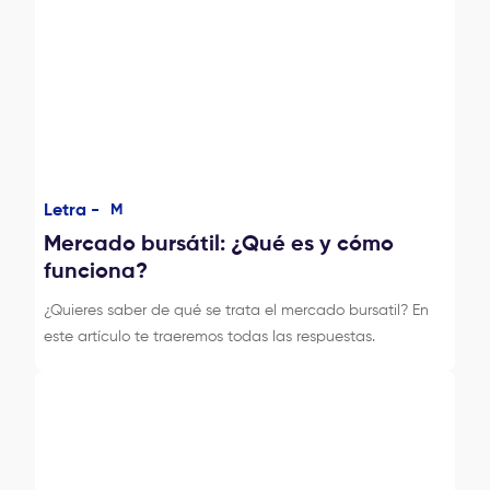
Letra -
M
Mercado bursátil: ¿Qué es y cómo
funciona?
¿Quieres saber de qué se trata el mercado bursatil? En
este artículo te traeremos todas las respuestas.