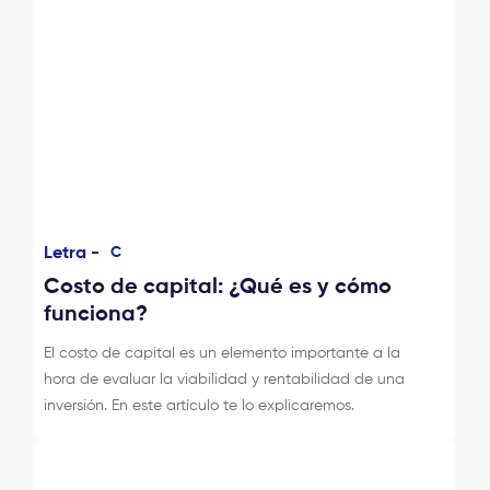
Letra -
C
Costo de capital: ¿Qué es y cómo
funciona?
El costo de capital es un elemento importante a la
hora de evaluar la viabilidad y rentabilidad de una
inversión. En este artículo te lo explicaremos.