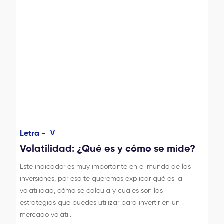
Letra -
V
Volatilidad: ¿Qué es y cómo se mide?
Este indicador es muy importante en el mundo de las
inversiones, por eso te queremos explicar qué es la
volatilidad, cómo se calcula y cuáles son las
estrategias que puedes utilizar para invertir en un
mercado volátil.