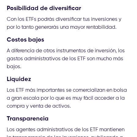
Posibilidad de diversificar
Con los ETFs podrás diversificar tus inversiones y
por lo tanto generarás una mayor rentabilidad.
Costos bajos
A diferencia de otros instrumentos de inversión, los
gastos administrativos de los ETF son mucho más
bajos.
Liquidez
Los ETF más importantes se comercializan en bolsa
a gran escala por lo que es muy fácil acceder a la
compra y venta de activos.
Transparencia
Los agentes administrativos de los ETF mantienen