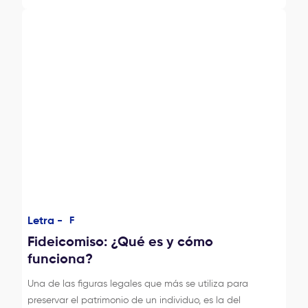
Letra -
F
Fideicomiso: ¿Qué es y cómo
funciona?
Una de las figuras legales que más se utiliza para
preservar el patrimonio de un individuo, es la del