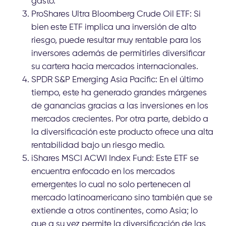
gasto.
ProShares Ultra Bloomberg Crude Oil ETF: Si
bien este ETF implica una inversión de alto
riesgo, puede resultar muy rentable para los
inversores además de permitirles diversificar
su cartera hacia mercados internacionales.
SPDR S&P Emerging Asia Pacific: En el último
tiempo, este ha generado grandes márgenes
de ganancias gracias a las inversiones en los
mercados crecientes. Por otra parte, debido a
la diversificación este producto ofrece una alta
rentabilidad bajo un riesgo medio.
iShares MSCI ACWI Index Fund: Este ETF se
encuentra enfocado en los mercados
emergentes lo cual no solo pertenecen al
mercado latinoamericano sino también que se
extiende a otros continentes, como Asia; lo
que a su vez permite la diversificación de las