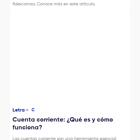
fideicomiso. Conoce más en este artículo.
Letra -
C
Cuenta corriente: ¿Qué es y cómo
funciona?
Las cuentas corriente son una herramienta esencial