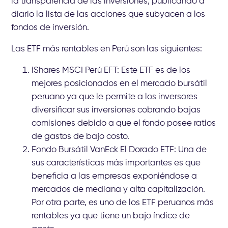
la transparencia de las inversiones, publicando a
diario la lista de las acciones que subyacen a los
fondos de inversión.
Las ETF más rentables en Perú son las siguientes:
iShares MSCI Perú EFT: Este ETF es de los
mejores posicionados en el mercado bursátil
peruano ya que le permite a los inversores
diversificar sus inversiones cobrando bajas
comisiones debido a que el fondo posee ratios
de gastos de bajo costo.
Fondo Bursátil VanEck El Dorado ETF: Una de
sus características más importantes es que
beneficia a las empresas exponiéndose a
mercados de mediana y alta capitalización.
Por otra parte, es uno de los ETF peruanos más
rentables ya que tiene un bajo índice de