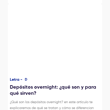
Letra -
D
Depósitos overnight: ¿qué son y para
qué sirven?
¿Qué son los depósitos overnight? en este artículo te
explicaremos de qué se tratan y cómo se diferencian