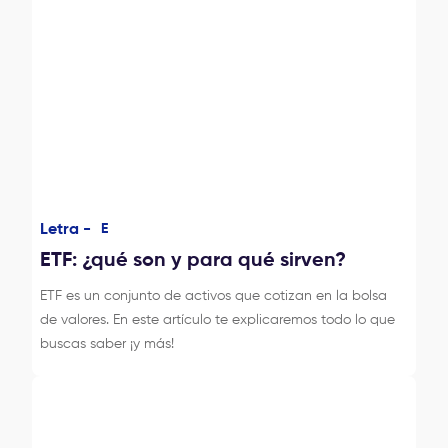
Letra -
E
ETF: ¿qué son y para qué sirven?
ETF es un conjunto de activos que cotizan en la bolsa
de valores. En este artículo te explicaremos todo lo que
buscas saber ¡y más!