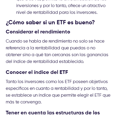
inversiones y por lo tanto, ofrece un atractivo
nivel de rentabilidad para los inversores.
¿Cómo saber si un ETF es bueno?
Considerar el rendimiento
Cuando se habla de rendimiento no solo se hace
referencia a la rentabilidad que puedas o no
obtener sino a qué tan cercanas son las ganancias
del índice de rentabilidad establecido.
Conocer el índice del ETF
Tanto los inversores como los ETF poseen objetivos
específicos en cuanto a rentabilidad y por lo tanto,
se establece un índice que permite elegir el ETF que
más te convenga.
Tener en cuenta las estructuras de los