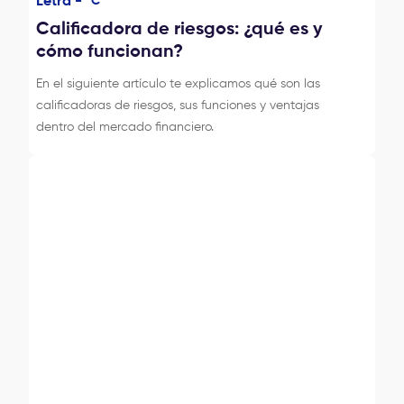
Letra -
C
Calificadora de riesgos: ¿qué es y
cómo funcionan?
En el siguiente artículo te explicamos qué son las
calificadoras de riesgos, sus funciones y ventajas
dentro del mercado financiero.