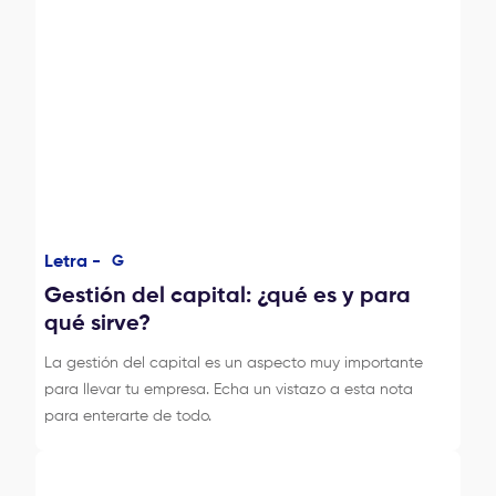
Letra -
G
Gestión del capital: ¿qué es y para
qué sirve?
La gestión del capital es un aspecto muy importante
para llevar tu empresa. Echa un vistazo a esta nota
para enterarte de todo.