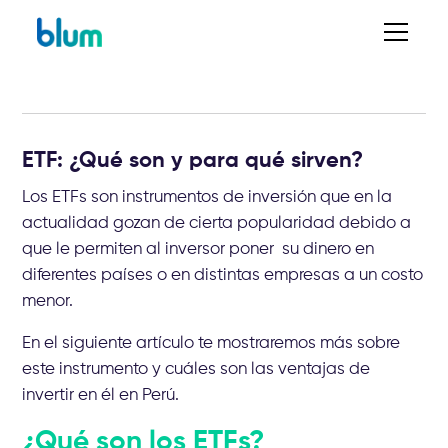
ETF: ¿Qué son y para qué sirven?
Los ETFs son instrumentos de inversión que en la
actualidad gozan de cierta popularidad debido a
que le permiten al inversor poner su dinero en
diferentes países o en distintas empresas a un costo
menor.
En el siguiente artículo te mostraremos más sobre
este instrumento y cuáles son las ventajas de
invertir en él en Perú.
¿Qué son los ETFs?