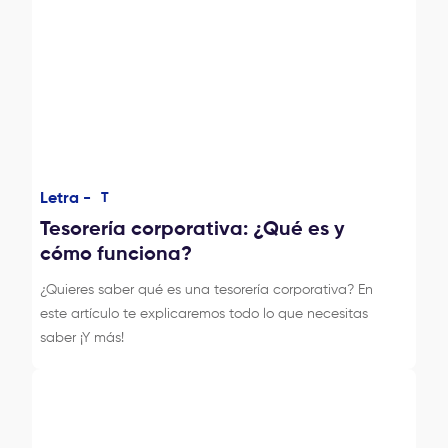
Letra -
T
Tesorería corporativa: ¿Qué es y
cómo funciona?
¿Quieres saber qué es una tesorería corporativa? En
este artículo te explicaremos todo lo que necesitas
saber ¡Y más!