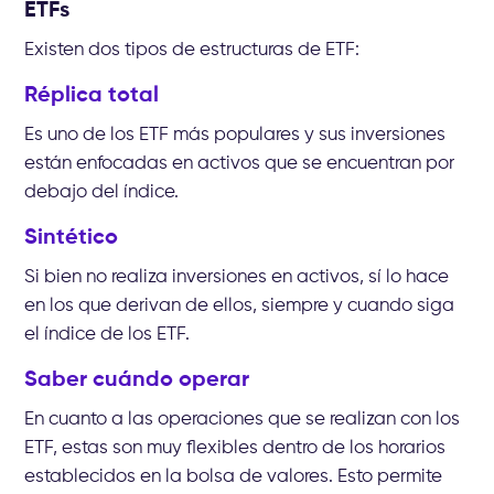
ETFs
Existen dos tipos de estructuras de ETF:
Réplica total
Es uno de los ETF más populares y sus inversiones
están enfocadas en activos que se encuentran por
debajo del índice.
Sintético
Si bien no realiza inversiones en activos, sí lo hace
en los que derivan de ellos, siempre y cuando siga
el índice de los ETF.
Saber cuándo operar
En cuanto a las operaciones que se realizan con los
ETF, estas son muy flexibles dentro de los horarios
establecidos en la bolsa de valores. Esto permite