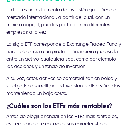
Un ETF es un instrumento de inversión que ofrece el
mercado internacional, a partir del cual, con un
mínimo capital, puedes participar en diferentes
empresas a la vez.
La sigla ETF corresponde a Exchange Traded Fund y
hace referencia a un producto financiero que oscila
entre un activo, cualquiera sea, como por ejemplo
las acciones y un fondo de inversión.
A su vez, estos activos se comercializan en bolsa y
su objetivo es facilitar las inversiones diversificadas
manteniendo un bajo costo.
¿Cuáles son los ETFs más rentables?
Antes de elegir ahondar en los ETFs más rentables,
es necesario que conozcas sus características: