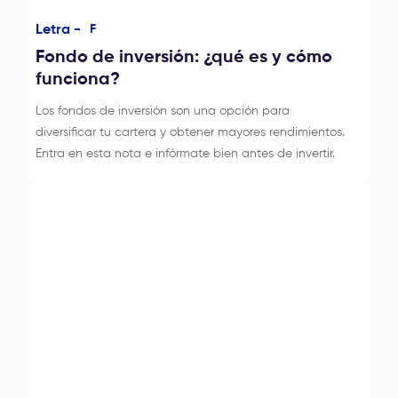
Letra -
F
Fondo de inversión: ¿qué es y cómo
funciona?
Los fondos de inversión son una opción para
diversificar tu cartera y obtener mayores rendimientos.
Entra en esta nota e infórmate bien antes de invertir.