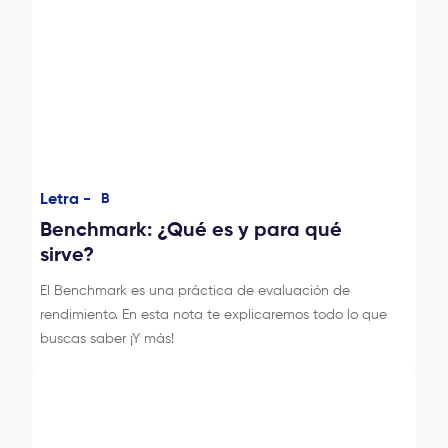
Letra -
B
Benchmark: ¿Qué es y para qué
sirve?
El Benchmark es una práctica de evaluación de
rendimiento. En esta nota te explicaremos todo lo que
buscas saber ¡Y más!