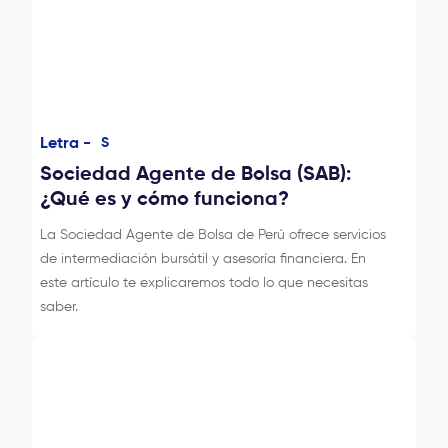
Letra -
S
Sociedad Agente de Bolsa (SAB):
¿Qué es y cómo funciona?
La Sociedad Agente de Bolsa de Perú ofrece servicios
de intermediación bursátil y asesoría financiera. En
este artículo te explicaremos todo lo que necesitas
saber.