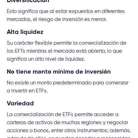
Diversificación
Esto significa que al estar expuestos en diferentes
mercados, el riesgo de inversión es menor.
Alta liquidez
Su carácter flexible permite la comercialización de
los EFTs mientras el mercado está abierto, lo que
significa un alto nivel de liquidez.
No tiene monto mínimo de inversión
No existe un monto predeterminado para comenzar
a invertir en ETFs.
Variedad
La comercialización de ETFs permite acceder a
carteras de activos de muchas regiones y negociar
acciones o bonos, entre otros instrumentos; además,