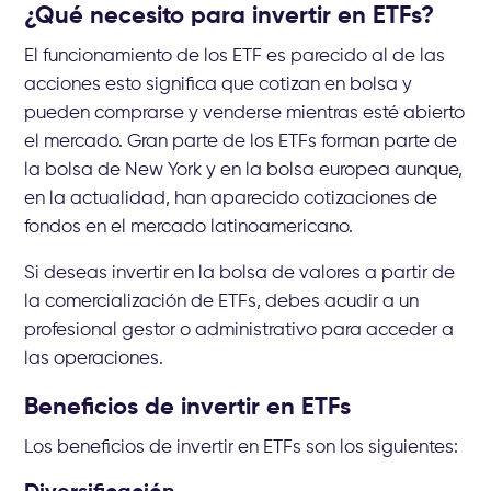
¿Qué necesito para invertir en ETFs?
El funcionamiento de los ETF es parecido al de las
acciones esto significa que cotizan en bolsa y
pueden comprarse y venderse mientras esté abierto
el mercado. Gran parte de los ETFs forman parte de
la bolsa de New York y en la bolsa europea aunque,
en la actualidad, han aparecido cotizaciones de
fondos en el mercado latinoamericano.
Si deseas invertir en la bolsa de valores a partir de
la comercialización de ETFs, debes acudir a un
profesional gestor o administrativo para acceder a
las operaciones.
Beneficios de invertir en ETFs
Los beneficios de invertir en ETFs son los siguientes: