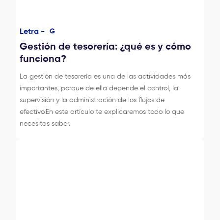
Letra -
G
Gestión de tesorería: ¿qué es y cómo
funciona?
La gestión de tesorería es una de las actividades más
importantes, porque de ella depende el control, la
supervisión y la administración de los flujos de
efectivo.En este artículo te explicaremos todo lo que
necesitas saber.