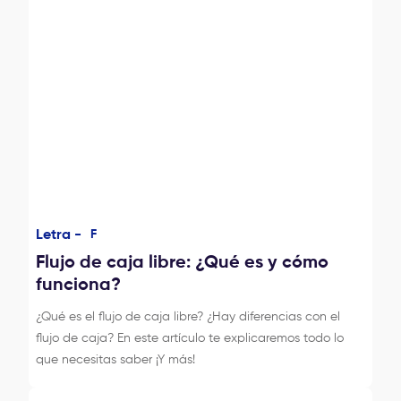
Letra -
F
Flujo de caja libre: ¿Qué es y cómo
funciona?
¿Qué es el flujo de caja libre? ¿Hay diferencias con el
flujo de caja? En este artículo te explicaremos todo lo
que necesitas saber ¡Y más!