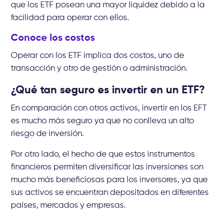
que los ETF posean una mayor liquidez debido a la
facilidad para operar con ellos.
Conoce los costos
Operar con los ETF implica dos costos, uno de
transacción y otro de gestión o administración.
¿Qué tan seguro es invertir en un ETF?
En comparación con otros activos, invertir en los EFT
es mucho más seguro ya que no conlleva un alto
riesgo de inversión.
Por otro lado, el hecho de que estos instrumentos
financieros permiten diversificar las inversiones son
mucho más beneficiosas para los inversores, ya que
sus activos se encuentran depositados en diferentes
países, mercados y empresas.