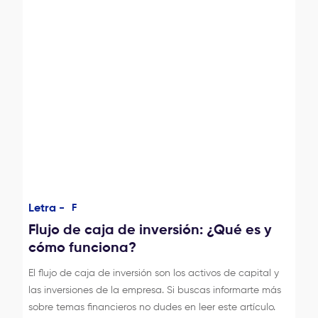
Letra -
F
Flujo de caja de inversión: ¿Qué es y
cómo funciona?
El flujo de caja de inversión son los activos de capital y
las inversiones de la empresa. Si buscas informarte más
sobre temas financieros no dudes en leer este artículo.