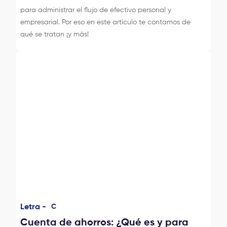
para administrar el flujo de efectivo personal y
empresarial. Por eso en este artículo te contamos de
qué se tratan ¡y más!
Letra -
C
Cuenta de ahorros: ¿Qué es y para