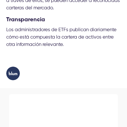
a través de ellos, se pueden acceder a reconocidas
carteras del mercado.
Transparencia
Los administradores de ETFs publican diariamente
cómo está compuesta la cartera de activos entre
otra información relevante.