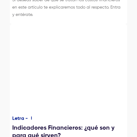
en este artículo te explicaremos todo al respecto. Entra
y entérate.
Letra -
I
Indicadores Financieros: ¿qué son y
para qué sirven?