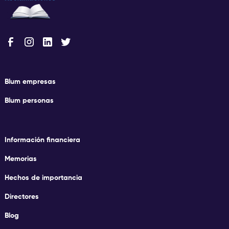
Blum empresas
Blum personas
Información financiera
Memorias
Hechos de importancia
Directores
Blog