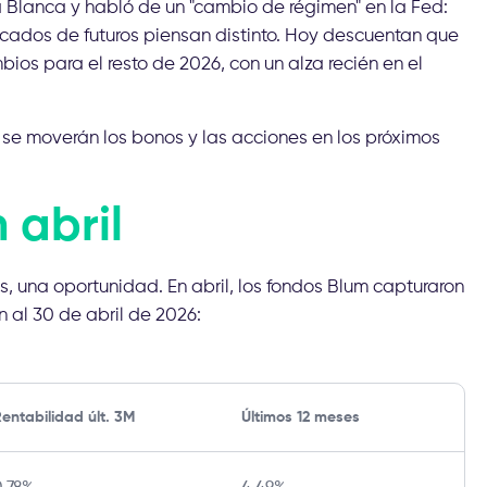
 Blanca y habló de un "cambio de régimen" en la Fed:
cados de futuros piensan distinto. Hoy descuentan que
ios para el resto de 2026, con un alza recién en el
 se moverán los bonos y las acciones en los próximos
 abril
 una oportunidad. En abril, los fondos Blum capturaron
 al 30 de abril de 2026:
entabilidad últ. 3M
Últimos 12 meses