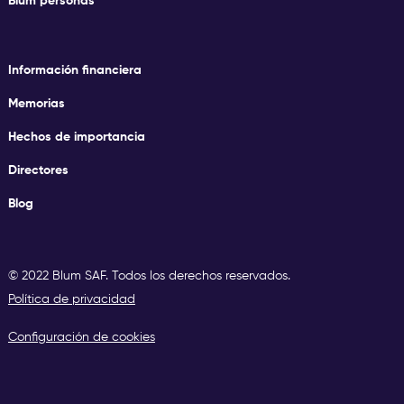
Blum personas
Información financiera
Memorias
Hechos de importancia
Directores
Blog
© 2022 Blum SAF. Todos los derechos reservados.
Política de privacidad
Configuración de cookies