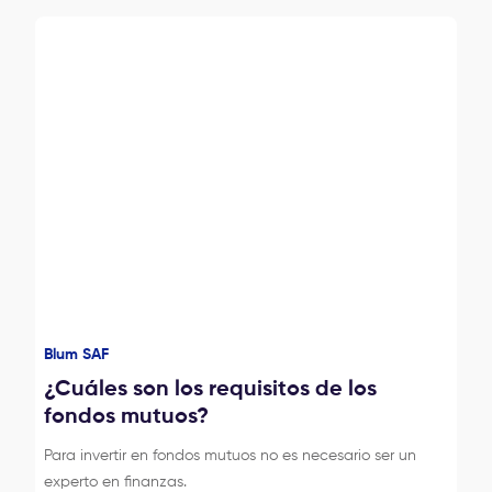
Blum SAF
¿Cuáles son los requisitos de los
fondos mutuos?
Para invertir en fondos mutuos no es necesario ser un
experto en finanzas.