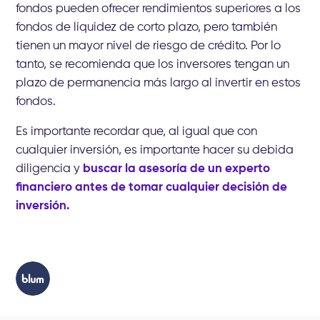
fondos pueden ofrecer rendimientos superiores a los
fondos de liquidez de corto plazo, pero también
tienen un mayor nivel de riesgo de crédito. Por lo
tanto, se recomienda que los inversores tengan un
plazo de permanencia más largo al invertir en estos
fondos.
Es importante recordar que, al igual que con
cualquier inversión, es importante hacer su debida
diligencia y
buscar la asesoría de un experto
financiero antes de tomar cualquier decisión de
inversión.