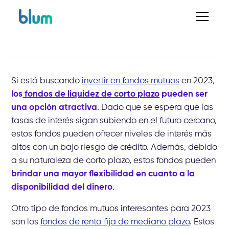
Si está buscando
invertir en fondos mutuos
en 2023,
los
fondos de liquidez de corto plazo
pueden ser
una opción atractiva
. Dado que se espera que las
tasas de interés sigan subiendo en el futuro cercano,
estos fondos pueden ofrecer niveles de interés más
altos con un bajo riesgo de crédito. Además, debido
a su naturaleza de corto plazo, estos fondos pueden
brindar una mayor flexibilidad en cuanto a la
disponibilidad del dinero
.
Otro tipo de fondos mutuos interesantes para 2023
son los
fondos de renta fija de mediano plazo
. Estos