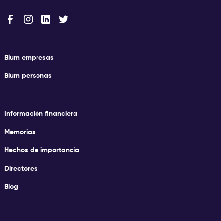
Blum empresas
Blum personas
Información financiera
Memorias
Hechos de importancia
Directores
Blog