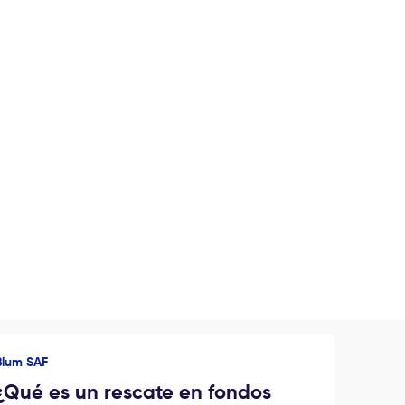
Blum SAF
¿Qué es un rescate en fondos