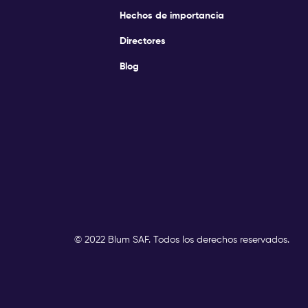
Hechos de importancia
Directores
Blog
© 2022 Blum SAF. Todos los derechos reservados.