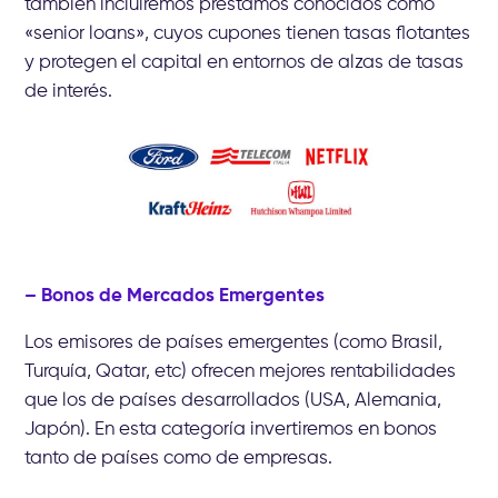
también incluiremos préstamos conocidos como
«senior loans», cuyos cupones tienen tasas flotantes
y protegen el capital en entornos de alzas de tasas
de interés.
– Bonos de Mercados Emergentes
Los emisores de países emergentes (como Brasil,
Turquía, Qatar, etc) ofrecen mejores rentabilidades
que los de países desarrollados (USA, Alemania,
Japón). En esta categoría invertiremos en bonos
tanto de países como de empresas.