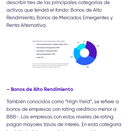
describir tres de las principales categorías de
activos que tendrá el fondo: Bonos de Alto
Rendimiento, Bonos de Mercados Emergentes y
Renta Alternativa.
– Bonos de Alto Rendimiento
También conocidos como “High Yield”, se refiere a
bonos de empresas con rating crediticio menor a
BBB-. Las empresas con estos niveles de rating
pagan mayores tasas de interés. En esta categoría