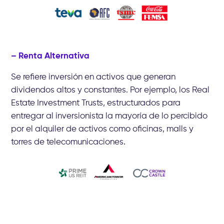
– Renta Alternativa
Se refiere inversión en activos que generan
dividendos altos y constantes. Por ejemplo, los Real
Estate Investment Trusts, estructurados para
entregar al inversionista la mayoría de lo percibido
por el alquiler de activos como oficinas, malls y
torres de telecomunicaciones.