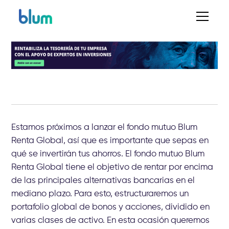
Estamos próximos a lanzar el fondo mutuo Blum
Renta Global, así que es importante que sepas en
qué se invertirán tus ahorros. El fondo mutuo Blum
Renta Global tiene el objetivo de rentar por encima
de las principales alternativas bancarias en el
mediano plazo. Para esto, estructuraremos un
portafolio global de bonos y acciones, dividido en
varias clases de activo. En esta ocasión queremos