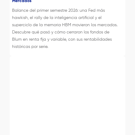
Mercados
Balance del primer semestre 2026: una Fed más
hawkish, el rally de la inteligencia artificial y el
superciclo de la memoria HBM movieron los mercados.
Descubre qué pasó y cómo cerraron los fondos de
Blum en renta fija y variable, con sus rentabilidades
históricas por serie.