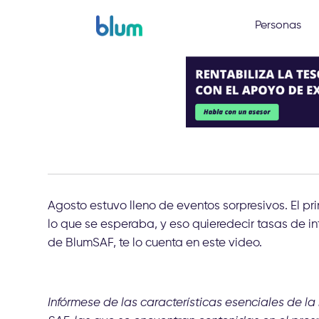
Personas
Agosto estuvo lleno de eventos sorpresivos. El p
lo que se esperaba, y eso quieredecir tasas de in
de BlumSAF, te lo cuenta en este video.
Infórmese de las características esenciales de la