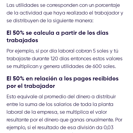
Las utilidades se corresponden con un porcentaje
de la actividad que haya realizado el trabajador y
se distribuyen de la siguiente manera:
El 50% se calcula a partir de los días
trabajados
Por ejemplo, sí por día laboral cobran 5 soles y tú
trabajaste durante 120 días entonces estos valores
se multiplican y genera utilidades de 600 soles.
El 50% en relación a los pagos recibidos
por el trabajador
Esto equivale al promedio del dinero a distribuir
entre la suma de los salarios de toda la planta
laboral de la empresa, se multiplica el valor
resultante por el dinero que ganas anualmente. Por
ejemplo, si el resultado de esa división da 0,03