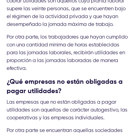
cobrar utilidades son aquellos cuya planta laboral
supere las veinte personas, que se encuentren bajo
el régimen de la actividad privada y que hayan
desempeñado la jornada máxima de trabajo.
Por otra parte, los trabajadores que hayan cumplido
con una cantidad mínima de horas establecidas
para las jornadas laborales, recibirán utilidades en
proporción a las jornadas laboradas de manera
efectiva.
¿Qué empresas no están obligadas a
pagar utilidades?
Las empresas que no están obligadas a pagar
utilidades son aquellas de carácter autogestivo, las
cooperativas y las empresas individuales.
Por otra parte se encuentran aquellas sociedades