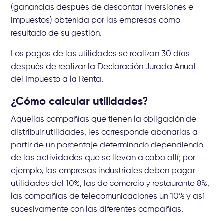
(ganancias después de descontar inversiones e
impuestos) obtenida por las empresas como
resultado de su gestión.
Los pagos de las utilidades se realizan 30 días
después de realizar la Declaración Jurada Anual
del Impuesto a la Renta.
¿Cómo calcular utilidades?
Aquellas compañías que tienen la obligación de
distribuir utilidades, les corresponde abonarlas a
partir de un porcentaje determinado dependiendo
de las actividades que se llevan a cabo allí; por
ejemplo, las empresas industriales deben pagar
utilidades del 10%, las de comercio y restaurante 8%,
las compañías de telecomunicaciones un 10% y así
sucesivamente con las diferentes compañías.