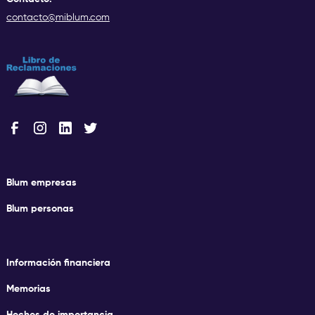
contacto@miblum.com
Blum empresas
Blum personas
Información financiera
Memorias