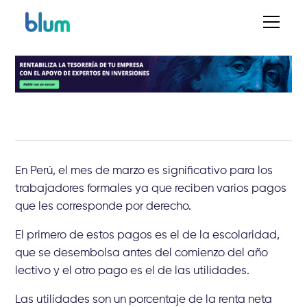
En Perú, el mes de marzo es significativo para los
trabajadores formales ya que reciben varios pagos
que les corresponde por derecho.
El primero de estos pagos es el de la escolaridad,
que se desembolsa antes del comienzo del año
lectivo y el otro pago es el de las utilidades.
Las utilidades son un porcentaje de la renta neta