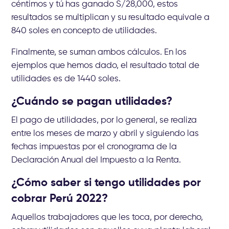
céntimos y tú has ganado S/28,000, estos
resultados se multiplican y su resultado equivale a
840 soles en concepto de utilidades.
Finalmente, se suman ambos cálculos. En los
ejemplos que hemos dado, el resultado total de
utilidades es de 1440 soles.
¿Cuándo se pagan utilidades?
El pago de utilidades, por lo general, se realiza
entre los meses de marzo y abril y siguiendo las
fechas impuestas por el cronograma de la
Declaración Anual del Impuesto a la Renta.
¿Cómo saber si tengo utilidades por
cobrar Perú 2022?
Aquellos trabajadores que les toca, por derecho,