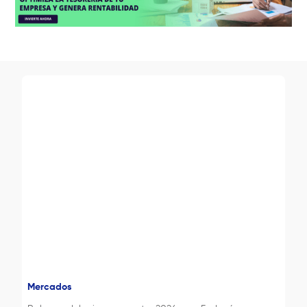
Mercados