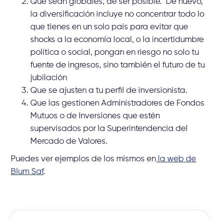
Que sean globales, de ser posible. De nuevo,
la diversificación incluye no concentrar todo lo
que tienes en un solo país para evitar que
shocks a la economía local, o la incertidumbre
política o social, pongan en riesgo no solo tu
fuente de ingresos, sino también el futuro de tu
jubilación
Que se ajusten a tu perfil de inversionista.
Que las gestionen Administradores de Fondos
Mutuos o de Inversiones que estén
supervisados por la Superintendencia del
Mercado de Valores.
Puedes ver ejemplos de los mismos en
la web de
Blum Saf
.