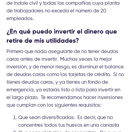
de índole civil y todas las compañías cuya planta
de trabajadores no exceda el número de 20
empleados.
¿En qué puedo invertir el dinero que
retire de mis utilidades?
Primero que nada asegurarte de no tener deudas
caras antes de invertir. Muchas veces la mejor
inversión, y de menor riesgo, es disminuir el balance
de deudas caras como las tarjetas de crédito. Si no
tienes deudas caras, y ya tienes un fondo de
emergencia, ya estarás listo o lista para invertir en
el largo plazo. Te recomendamos hacer inversiones
que cumplan con los siguientes requisitos:
Que sean diversificadas. Es decir, que no
concentres todos tus huevos en una canasta