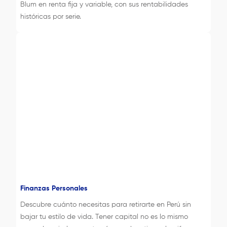
Blum en renta fija y variable, con sus rentabilidades
históricas por serie.
Finanzas Personales
Descubre cuánto necesitas para retirarte en Perú sin
bajar tu estilo de vida. Tener capital no es lo mismo