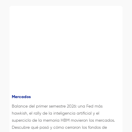
Mercados
Balance del primer semestre 2026: una Fed más
hawkish, el rally de la inteligencia artificial y el
superciclo de la memoria HBM movieron los mercados.
Descubre qué pasó y cómo cerraron los fondos de