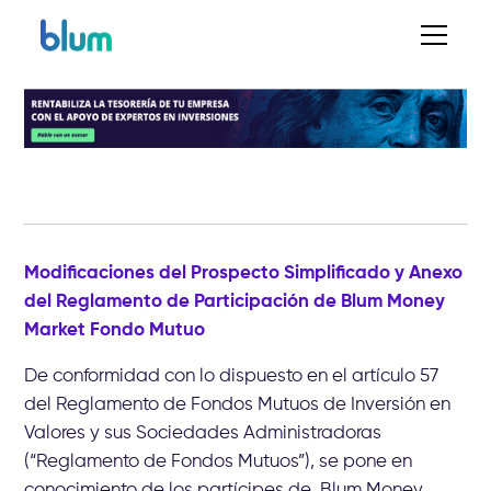
Modificaciones del Prospecto Simplificado y Anexo
del Reglamento de Participación de Blum Money
Market Fondo Mutuo
De conformidad con lo dispuesto en el artículo 57
del Reglamento de Fondos Mutuos de Inversión en
Valores y sus Sociedades Administradoras
(“Reglamento de Fondos Mutuos”), se pone en
conocimiento de los partícipes de Blum Money