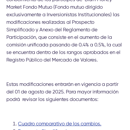
Market Fondo Mutuo (Fondo mutuo dirigido
exclusivamente a Inversionistas Institucionales) las
modificaciones realizadas al Prospecto
Simplificado y Anexo del Reglamento de
Participación, que consiste en el aumento de la
comisión unificada pasando de 0.4% a 0.5%, la cual
se encuentra dentro de los rangos aprobados en el
Registro Público del Mercado de Valores.
Estas modificaciones entrarán en vigencia a partir
del 01 de agosto de 2025. Para mayor información
podrá revisar los siguientes documentos:
Cuadro comparativo de los cambios.