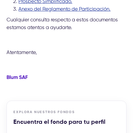
Prospecto Simplificado.
Anexo del Reglamento de Participación.
Cualquier consulta respecto a estos documentos
estamos atentos a ayudarte.
Atentamente,
Blum SAF
EXPLORA NUESTROS FONDOS
Encuentra el fondo para tu perfil