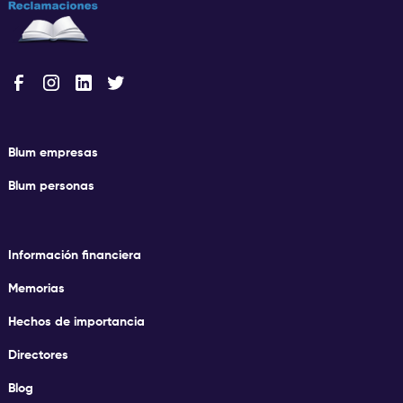
Blum empresas
Blum personas
Información financiera
Memorias
Hechos de importancia
Directores
Blog