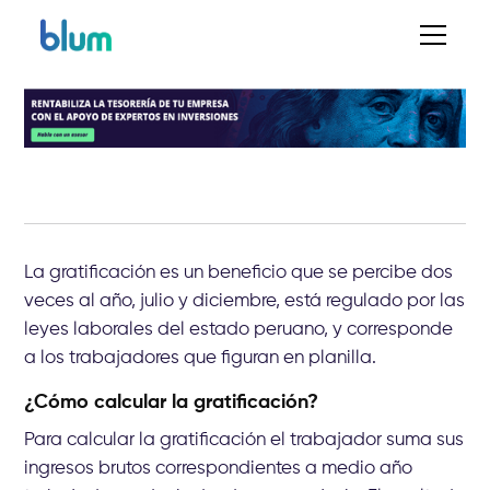
La gratificación es un beneficio que se percibe dos
veces al año, julio y diciembre, está regulado por las
leyes laborales del estado peruano, y corresponde
a los trabajadores que figuran en planilla.
¿Cómo calcular la gratificación?
Para calcular la gratificación el trabajador suma sus
ingresos brutos correspondientes a medio año