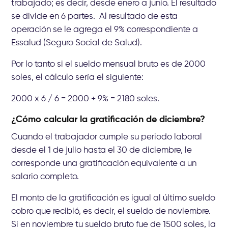
trabajado; es decir, desde enero a junio. El resultado
se divide en 6 partes. Al resultado de esta
operación se le agrega el 9% correspondiente a
Essalud (Seguro Social de Salud).
Por lo tanto si el sueldo mensual bruto es de 2000
soles, el cálculo sería el siguiente:
2000 x 6 / 6 = 2000 + 9% = 2180 soles.
¿Cómo calcular la gratificación de diciembre?
Cuando el trabajador cumple su periodo laboral
desde el 1 de julio hasta el 30 de diciembre, le
corresponde una gratificación equivalente a un
salario completo.
El monto de la gratificación es igual al último sueldo
cobro que recibió, es decir, el sueldo de noviembre.
Si en noviembre tu sueldo bruto fue de 1500 soles, la