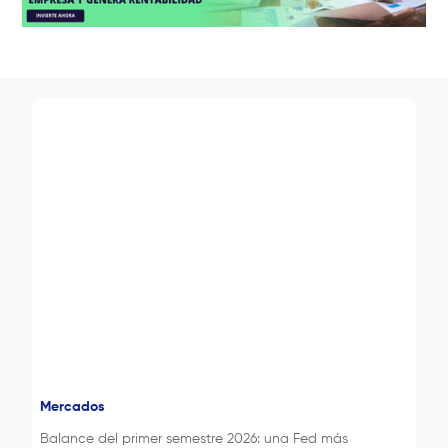
Mercados
Balance del primer semestre 2026: una Fed más