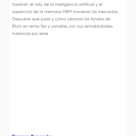
hawkish, el rally de la inteligencia artificial y el
superciclo de la memoria HBM movieron los mercados.
Descubre qué pasó y cómo cerraron los fondos de
Blum en renta fija y variable, con sus rentabilidades
históricas por serie.