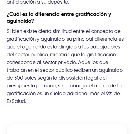
anticipación a su depósito.
¿Cuál es la diferencia entre gratificación y
aguinaldo?
Si bien existe cierta similitud entre el concepto de
gratificación y aguinaldo, su principal diferencia es
que el aguinaldo está dirigido a los trabajadores
del sector público, mientras que la gratificación
corresponde al sector privado. Aquellos que
trabajan en el sector público reciben un aguinaldo
de 300 soles según la disposición legal del
presupuesto peruano; sin embargo, el monto de la
gratificación es un sueldo adicional más el 9% de
EsSalud.