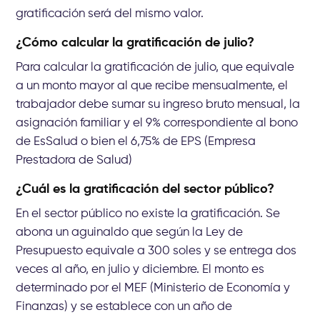
gratificación será del mismo valor.
¿Cómo calcular la gratificación de julio?
Para calcular la gratificación de julio, que equivale
a un monto mayor al que recibe mensualmente, el
trabajador debe sumar su ingreso bruto mensual, la
asignación familiar y el 9% correspondiente al bono
de EsSalud o bien el 6,75% de EPS (Empresa
Prestadora de Salud)
¿Cuál es la gratificación del sector público?
En el sector público no existe la gratificación. Se
abona un aguinaldo que según la Ley de
Presupuesto equivale a 300 soles y se entrega dos
veces al año, en julio y diciembre. El monto es
determinado por el MEF (Ministerio de Economía y
Finanzas) y se establece con un año de