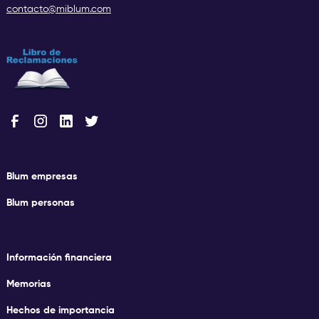
contacto@miblum.com
Blum empresas
Blum personas
Información financiera
Memorias
Hechos de importancia