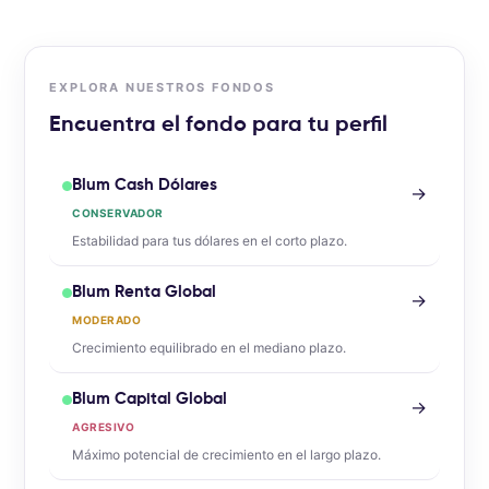
EXPLORA NUESTROS FONDOS
Encuentra el fondo para tu perfil
Blum Cash Dólares
→
CONSERVADOR
Estabilidad para tus dólares en el corto plazo.
Blum Renta Global
→
MODERADO
Crecimiento equilibrado en el mediano plazo.
Blum Capital Global
→
AGRESIVO
Máximo potencial de crecimiento en el largo plazo.