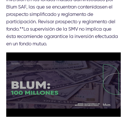
Blum SAF, las que se encuentran contenidasen el
prospecto simplificado y reglamento de
participación. Revisar prospecto y reglamento del
fondo.**La supervisión de la SMV no implica que
ésta recomiende ogarantice la inversión efectuada
en un fondo mutuo.