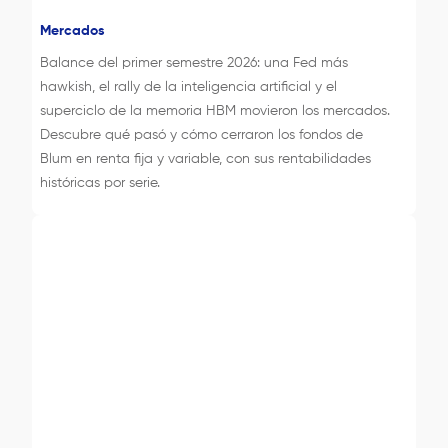
Mercados
Balance del primer semestre 2026: una Fed más
hawkish, el rally de la inteligencia artificial y el
superciclo de la memoria HBM movieron los mercados.
Descubre qué pasó y cómo cerraron los fondos de
Blum en renta fija y variable, con sus rentabilidades
históricas por serie.