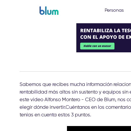
Personas
Sabemos que recibes mucha información relacion
rentabilidad más altos sin sustento y equipos sin
este video Alfonso Montero - CEO de Blum, nos 
elegir dónde invertir.Cuéntanos en los comentari
tenías en cuenta estos 3 puntos.