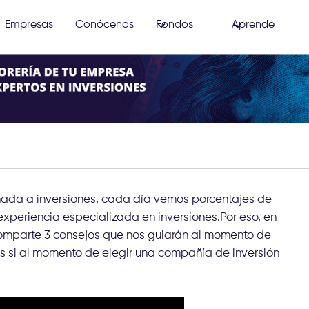
Empresas
Conócenos
Fondos
Aprende
ada a inversiones, cada día vemos porcentajes de
 experiencia especializada en inversiones.Por eso, en
comparte 3 consejos que nos guiarán al momento de
os si al momento de elegir una compañía de inversión