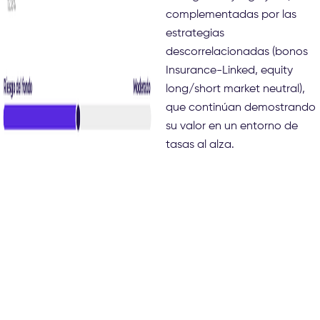
complementadas por las
estrategias
descorrelacionadas (bonos
Insurance-Linked, equity
long/short market neutral),
que continúan demostrando
su valor en un entorno de
tasas al alza.