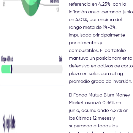
referencia en 4.25%, con la
inflación anual cerrando junio
en 4.01%, por encima del
rango meta de 1%-3%,
impulsada principalmente
por alimentos y
combustibles. El portafolio
mantuvo un posicionamiento
defensivo en activos de corto
plazo en soles con rating
promedio grado de inversión.
El Fondo Mutuo Blum Money
Market avanzó 0.36% en
junio, acumulando 4.27% en
los últimos 12 meses y
superando a todos los