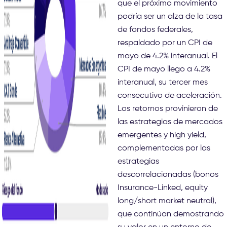
que el próximo movimiento
podría ser un alza de la tasa
de fondos federales,
respaldado por un CPI de
mayo de 4.2% interanual. El
CPI de mayo llego a 4.2%
interanual, su tercer mes
consecutivo de aceleración.
Los retornos provinieron de
las estrategias de mercados
emergentes y high yield,
complementadas por las
estrategias
descorrelacionadas (bonos
Insurance-Linked, equity
long/short market neutral),
que continúan demostrando