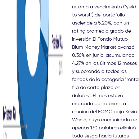
retorno a vencimiento ("yield
to worst") del portafolio
asciende a 5.20%, con un
rating promedio grado de
inversión.El Fondo Mutuo
Blum Money Market avanzó
0.36% en junio, acumulando
4.27% en los últimos 12 meses
y superando a todos los
fondos de la categoría "renta
fija de corto plazo en
dólares". El mes estuvo
marcado por la primera
reunión del FOMC bajo Kevin
Warsh, cuyo comunicado de
apenas 130 palabras eliminó
todo sesgo hacia futuros