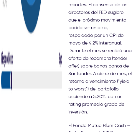
recortes. El consenso de los
directores del FED sugiere
que el próximo movimiento
podría ser un alza,
respaldado por un CPI de
mayo de 4.2% interanual.
Durante el mes se recibió una
oferta de recompra (tender
offer) sobre bonos bonos de
Santander. A cierre de mes, el
retorno a vencimiento ("yield
to worst") del portafolio
asciende a 5.20%, con un
rating promedio grado de
inversión.
El Fondo Mutuo Blum Cash –