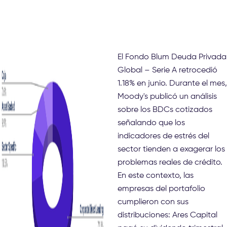
El Fondo Blum Deuda Privada
Global – Serie A retrocedió
1.18% en junio. Durante el mes,
Moody's publicó un análisis
sobre los BDCs cotizados
señalando que los
indicadores de estrés del
sector tienden a exagerar los
problemas reales de crédito.
En este contexto, las
empresas del portafolio
cumplieron con sus
distribuciones: Ares Capital